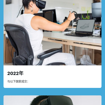
2022年
与以下国家成交：