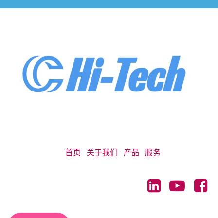
首页
关于我们
产品
服务