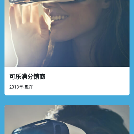
可乐满分销商
2013年-现在