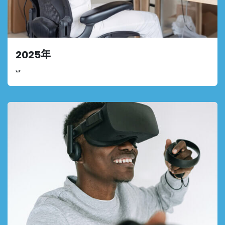
2025年
**